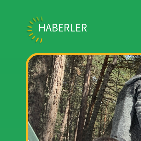
HABERLER